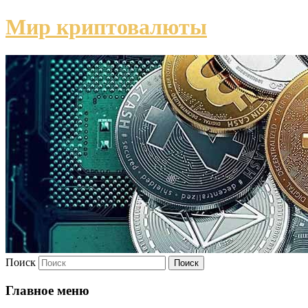
Мир криптовалюты
Поиск
Главное меню