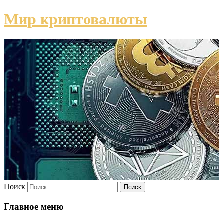
Мир криптовалюты
Поиск
Главное меню